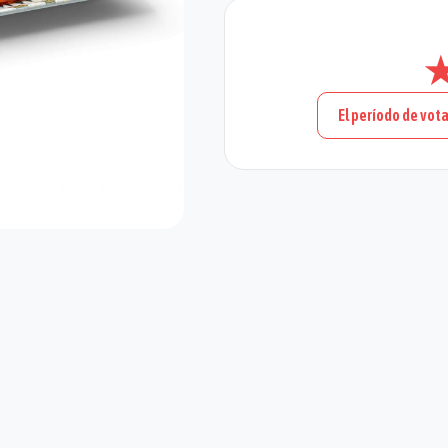
El período de vota