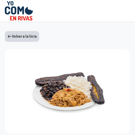
Volver a la lista