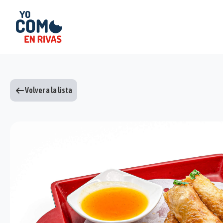
Volver a la lista