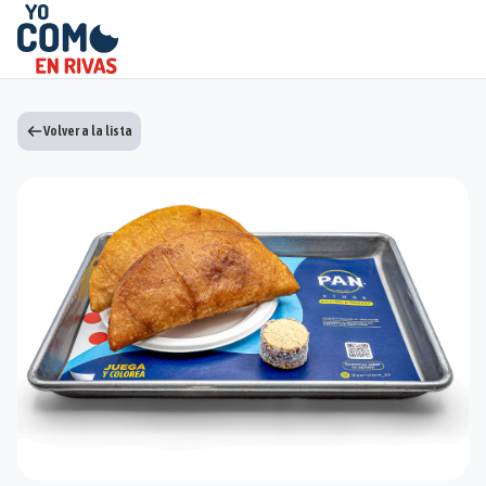
Volver a la lista