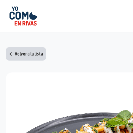
Volver a la lista